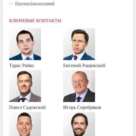
—
Передача благосостояний
КЛЮЧЕВЫЕ КОНТАКТЫ
Тарас
Рабко
Евгений
Ращевский
Павел
Садовский
Игорь
Серебряков