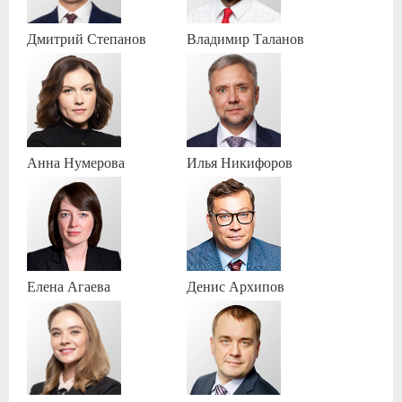
Дмитрий
Степанов
Владимир
Таланов
Анна
Нумерова
Илья
Никифоров
Елена
Агаева
Денис
Архипов