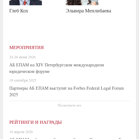
Глеб
Кох
Эльвира
Менлибаева
МЕРОПРИЯТИЯ
24-26 июня 2026
АБ ЕПАМ на XIV Петербургском международном
юридическом форуме
18 сентября 2025
Партнеры АБ ЕПАМ выступят на Forbes Federal Legal Forum
2025
Посмотреть все
РЕЙТИНГИ И НАГРАДЫ
10 апреля 2026