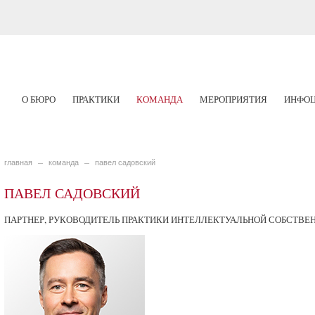
О БЮРО
ПРАКТИКИ
КОМАНДА
МЕРОПРИЯТИЯ
ИНФОЦ
главная
команда
павел садовский
ПАВЕЛ САДОВСКИЙ
ПАРТНЕР, РУКОВОДИТЕЛЬ ПРАКТИКИ ИНТЕЛЛЕКТУАЛЬНОЙ СОБСТВЕН