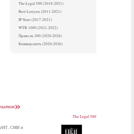
The Legal 500 (2018-2021)
Best Lawyers (2011-2021)
IP Stars (2017-2021)
WTR 1000 (2021-2022)
Право.ru-300 (2020-2026)
Коммерсантъ (2020-2026)
»
опытом
The Legal 500
ти/ИТ, СМИ и