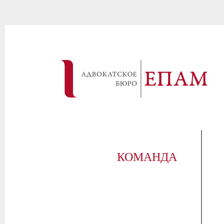
КОМАНДА