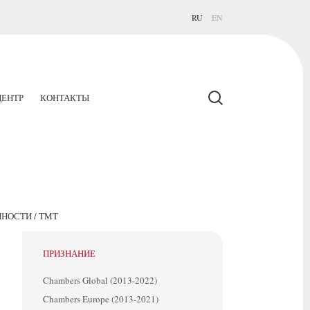
RU
EN
ЕНТР
КОНТАКТЫ
НОСТИ / TMT
ПРИЗНАНИЕ
Chambers Global (2013-2022)
Chambers Europe (2013-2021)