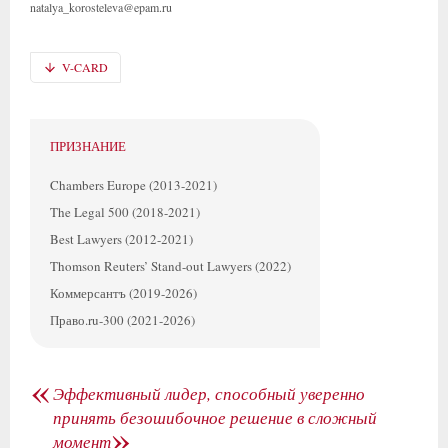
natalya_korosteleva@epam.ru
V-CARD
ПРИЗНАНИЕ
Chambers Europe (2013-2021)
The Legal 500 (2018-2021)
Best Lawyers (2012-2021)
Thomson Reuters’ Stand-out Lawyers (2022)
Коммерсантъ (2019-2026)
Право.ru-300 (2021-2026)
«
Эффективный лидер, способный уверенно
принять безошибочное решение в сложный
»
момент