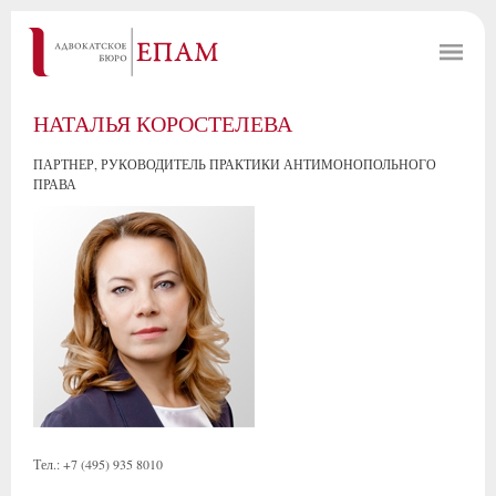
НАТАЛЬЯ КОРОСТЕЛЕВА
ПАРТНЕР, РУКОВОДИТЕЛЬ ПРАКТИКИ АНТИМОНОПОЛЬНОГО
ПРАВА
Тел.: +7 (495) 935 8010