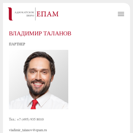
ВЛАДИМИР ТАЛАНОВ
ПАРТНЕР
Тел.: +7 (495) 935 8010
vladimir_talanov@epam.ru