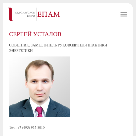
СЕРГЕЙ УСТАЛОВ
СОВЕТНИК, ЗАМЕСТИТЕЛЬ РУКОВОДИТЕЛЯ ПРАКТИКИ
ЭНЕРГЕТИКИ
Тел.: +7 (495) 935 8010