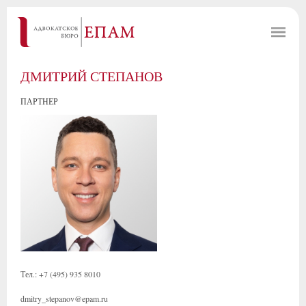
ДМИТРИЙ СТЕПАНОВ
ПАРТНЕР
Тел.: +7 (495) 935 8010
dmitry_stepanov@epam.ru