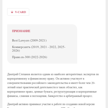
V-CARD
ПРИЗНАНИЕ
Best Lawyers (2009-2021)
Коммерсантъ (2019, 2021 - 2022, 2025-
2026)
Право.ru-300 (2022-2026)
Дмитрий Степанов является одним из наиболее авторитетных экспертов по
корпоративному и финансовому праву. Он активно участвует в
совершенствовании российского законодательства и имеет более чем 20-
летний опыт практической деятельности в таких областях, как
корпоративное право, ценные бумаги, реструктуризация и корпоративные
финансы, слияния и поглощения, банкротство и арбитражный процесс.
Дмитрий активно принимал участие в работе по созданию новой версии