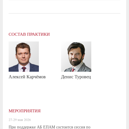
СОСТАВ ПРАКТИКИ
Алексей
Карчёмов
Денис
Туровец
МЕРОПРИЯТИЯ
27-29 мая 2026
При поддержке АБ ЕПАМ состоится сессия по