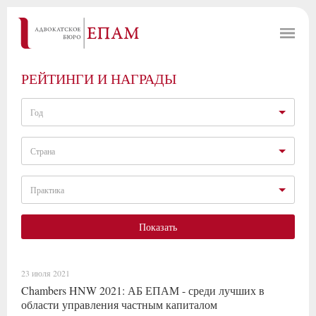
РЕЙТИНГИ И НАГРАДЫ
Год
Страна
Практика
Показать
23 июля 2021
Chambers HNW 2021: АБ ЕПАМ - среди лучших в
области управления частным капиталом