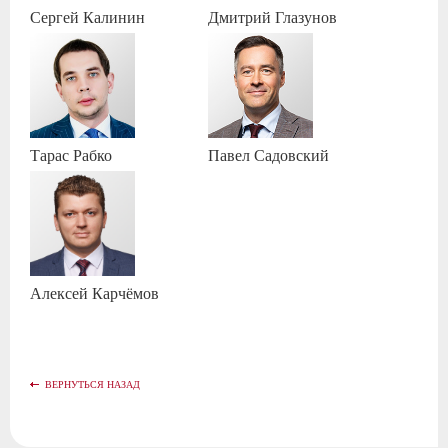
Сергей
Калинин
Дмитрий
Глазунов
Тарас
Рабко
Павел
Садовский
Алексей
Карчёмов
ВЕРНУТЬСЯ НАЗАД