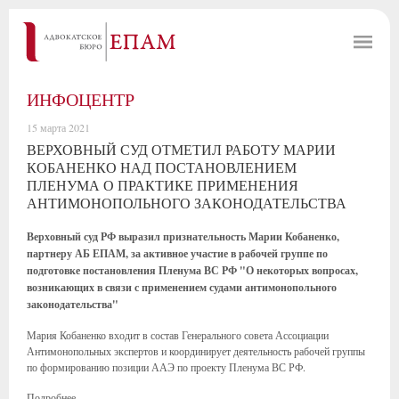
ИНФОЦЕНТР
15 марта 2021
ВЕРХОВНЫЙ СУД ОТМЕТИЛ РАБОТУ МАРИИ
КОБАНЕНКО НАД ПОСТАНОВЛЕНИЕМ
ПЛЕНУМА О ПРАКТИКЕ ПРИМЕНЕНИЯ
АНТИМОНОПОЛЬНОГО ЗАКОНОДАТЕЛЬСТВА
Верховный суд РФ выразил признательность Марии Кобаненко,
партнеру АБ ЕПАМ, за активное участие в рабочей группе по
подготовке постановления Пленума ВС РФ "О некоторых вопросах,
возникающих в связи с применением судами антимонопольного
законодательства"
Мария Кобаненко входит в состав Генерального совета Ассоциации
Антимонопольных экспертов и координирует деятельность рабочей группы
по формированию позиции ААЭ по проекту Пленума ВС РФ.
Подробнее