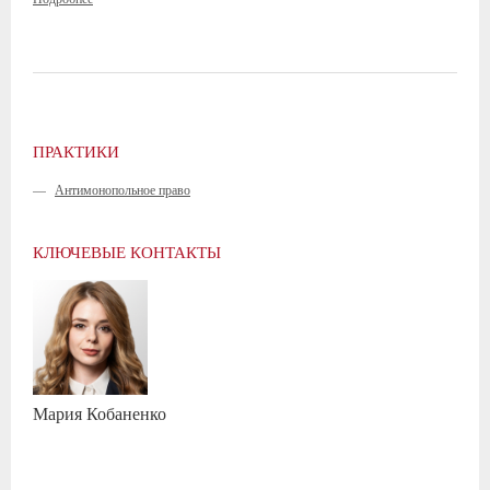
ПРАКТИКИ
—
Антимонопольное право
КЛЮЧЕВЫЕ КОНТАКТЫ
Мария
Кобаненко