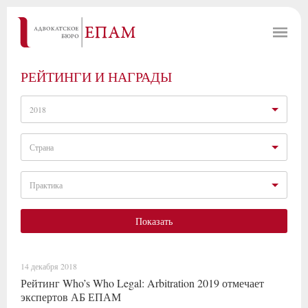
РЕЙТИНГИ И НАГРАДЫ
2018
Страна
Практика
Показать
14 декабря 2018
Рейтинг Who’s Who Legal: Arbitration 2019 отмечает
экспертов АБ ЕПАМ