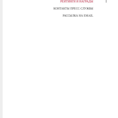
РЕЙТИНГИ И НАГРАДЫ
КОНТАКТЫ ПРЕСС-СЛУЖБЫ
РАССЫЛКА НА EMAIL