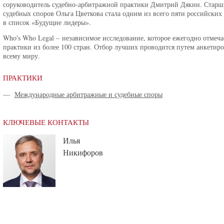
соруководитель судебно-арбитражной практики Дмитрий Дякин. Стар
судебных споров Ольга Цветкова стала одним из всего пяти российски
в список «Будущие лидеры».
Who's Who Legal – независимое исследование, которое ежегодно отмеча
практики из более 100 стран. Отбор лучших проводится путем анкетир
всему миру.
ПРАКТИКИ
—
Международные арбитражные и судебные споры
КЛЮЧЕВЫЕ КОНТАКТЫ
Илья
Никифоров