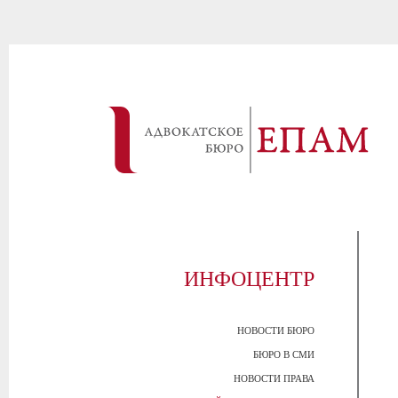
ИНФОЦЕНТР
НОВОСТИ БЮРО
БЮРО В СМИ
НОВОСТИ ПРАВА