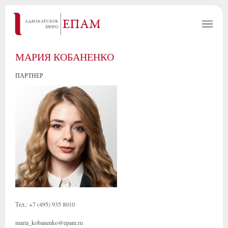
МАРИЯ КОБАНЕНКО
ПАРТНЕР
Тел.: +7 (495) 935 8010
maria_kobanenko@epam.ru