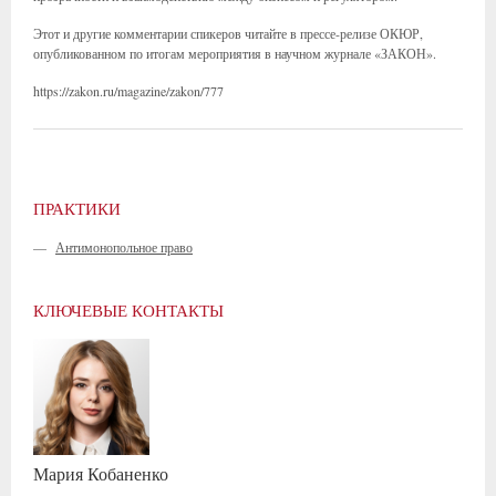
Этот и другие комментарии спикеров читайте в прессе-релизе ОКЮР,
опубликованном по итогам мероприятия в научном журнале «ЗАКОН».
https://zakon.ru/magazine/zakon/777
ПРАКТИКИ
—
Антимонопольное право
КЛЮЧЕВЫЕ КОНТАКТЫ
Мария
Кобаненко