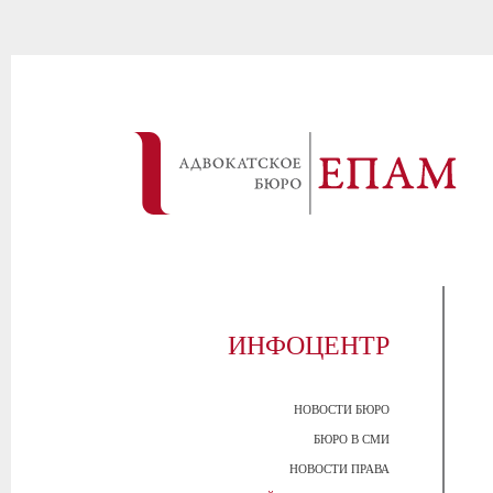
ИНФОЦЕНТР
НОВОСТИ БЮРО
БЮРО В СМИ
НОВОСТИ ПРАВА