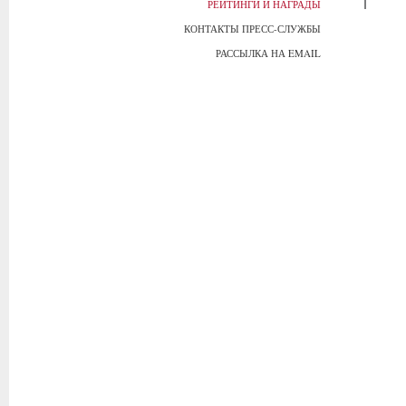
РЕЙТИНГИ И НАГРАДЫ
КОНТАКТЫ ПРЕСС-СЛУЖБЫ
РАССЫЛКА НА EMAIL