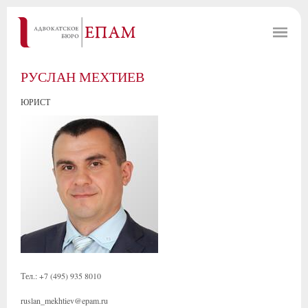
РУСЛАН МЕХТИЕВ
ЮРИСТ
Тел.: +7 (495) 935 8010
ruslan_mekhtiev@epam.ru