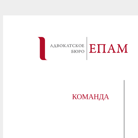
КОМАНДА