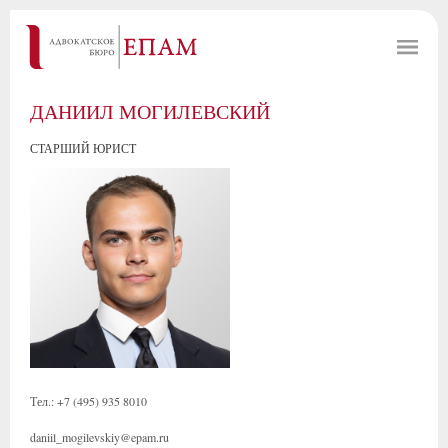
ДАНИИЛ МОГИЛЕВСКИЙ
СТАРШИЙ ЮРИСТ
Тел.: +7 (495) 935 8010
daniil_mogilevskiy@epam.ru