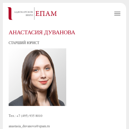
АНАСТАСИЯ ДУВАНОВА
СТАРШИЙ ЮРИСТ
Тел.: +7 (495) 935 8010
anastasia_duvanova@epam.ru