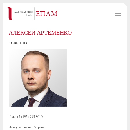
АЛЕКСЕЙ АРТЁМЕНКО
СОВЕТНИК
Тел.: +7 (495) 935 8010
alexey_artemenko@epam.ru