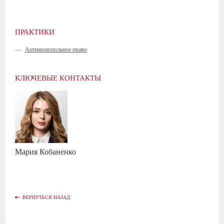
ПРАКТИКИ
—
Антимонопольное право
КЛЮЧЕВЫЕ КОНТАКТЫ
Мария
Кобаненко
ВЕРНУТЬСЯ НАЗАД