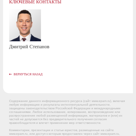
КЛЮЧЕВЫЕ КОНТАКТЫ
Дмитрий
Степанов
ВЕРНУТЬСЯ НАЗАД
Содержание данного информационного ресурса (сайт www.epam.ru), включая
любую информацию и результаты интеллектуальной деятельности,
защищены законодательством Российской Федерации и международными
соглашениями. Любое использование, копирование, воспроизведение или
распространение любой размещенной информации, материалов и (или) их
частей не допускается без предварительного получения согласия
правообладателя и влечет применение мер ответственности.
Комментарии, презентации и статьи юристов, размещенные на сайте
www.epam.ru, или доступ к которым предоставлен через сайт www.epam.ru,