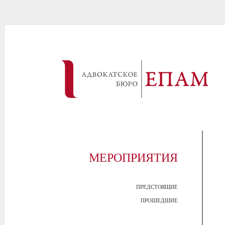
МЕРОПРИЯТИЯ
ПРЕДСТОЯЩИЕ
ПРОШЕДШИЕ