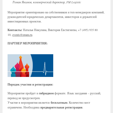
Роман Якимов, коммерческий директор, FM Logistic
Мероприятие ориентировано на собственников и топ-менеджеров компаний,
руководителей юридических департаментов, инвесторов и держателей
инвестиционных проектов.
Контакты
: Наталья Никулина, Виктория Евстигнеева, +7 (495) 935 80
10,
events@epam.ru
.
ПАРТНЕР МЕРОПРИЯТИЯ:
Порядок участия и регистрации:
Мероприятие пройдет в
гибридном
формате. Язык заседания – русский,
перевод не предусмотрен.
Участие в мероприятии является
бесплатным
. Количество мест
ограничено. Необходима
предварительная регистрация
.