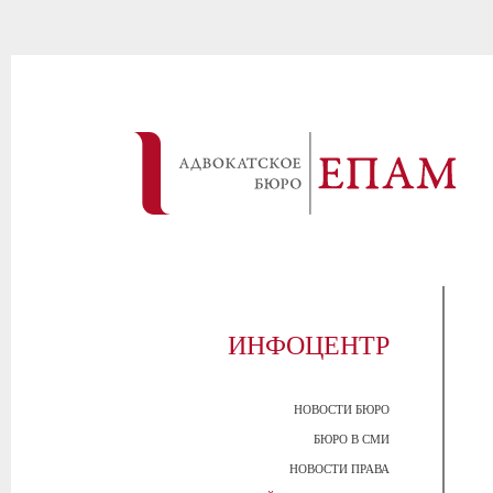
ИНФОЦЕНТР
НОВОСТИ БЮРО
БЮРО В СМИ
НОВОСТИ ПРАВА