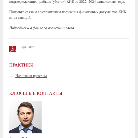
подтверждающих прибыль (убыток) КИК за 2022–2024 финансовые годы.
Поправка связана с усложнением получения финансовых документов КИК
из-за санкций.
Подробнее – в файле во вложении слева.
Legal alert
ПРАКТИКИ
—
Налоговая практика
КЛЮЧЕВЫЕ КОНТАКТЫ