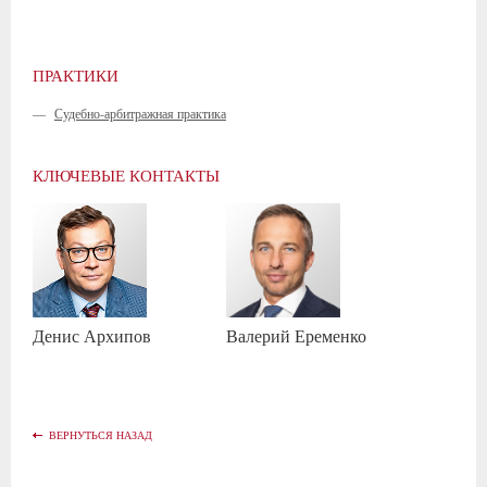
ПРАКТИКИ
—
Судебно-арбитражная практика
КЛЮЧЕВЫЕ КОНТАКТЫ
Денис
Архипов
Валерий
Еременко
ВЕРНУТЬСЯ НАЗАД