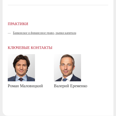
ПРАКТИКИ
—
Банковское и финансовое право, рынки капитала
КЛЮЧЕВЫЕ КОНТАКТЫ
Роман
Маловицкий
Валерий
Еременко