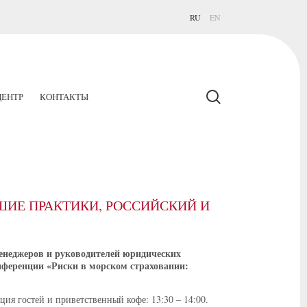
RU
EN
ЕНТР
КОНТАКТЫ
ШИЕ ПРАКТИКИ, РОССИЙСКИЙ И
енеджеров и руководителей юридических
ференции «Риски в морском страховании:
ция гостей и приветственный кофе: 13:30 –
14:00.