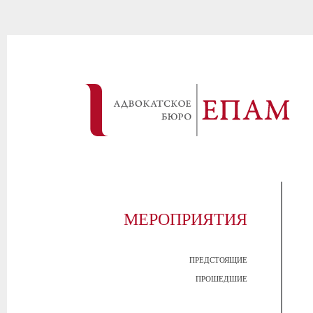
МЕРОПРИЯТИЯ
ПРЕДСТОЯЩИЕ
ПРОШЕДШИЕ