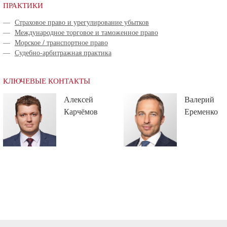
ПРАКТИКИ
—
Страховое право и урегулирование убытков
—
Международное торговое и таможенное право
—
Морское / транспортное право
—
Судебно-арбитражная практика
КЛЮЧЕВЫЕ КОНТАКТЫ
Алексей
Валерий
Карчёмов
Еременко