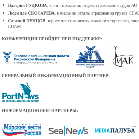
Валерия ГУДКОВА
, к.э.н., начальник отдела страхования судов А
Людмила СКОСАРЕВА
, начальник отдела страхования грузов СПА
Савелий ЧЕНЦОВ
, юрист практик международного торгового, там
ЕПАМ
КОНФЕРЕНЦИЯ ПРОЙДЕТ ПРИ ПОДДЕРЖКЕ:
ГЕНЕРАЛЬНЫЙ ИНФОРМАЦИОННЫЙ ПАРТНЕР:
ИНФОРМАЦИОННЫЕ ПАРТНЕРЫ: