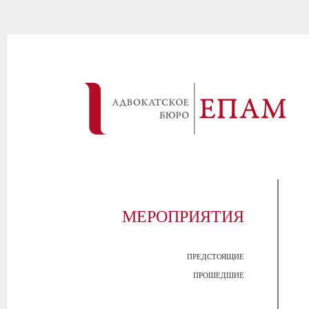
МЕРОПРИЯТИЯ
ПРЕДСТОЯЩИЕ
ПРОШЕДШИЕ