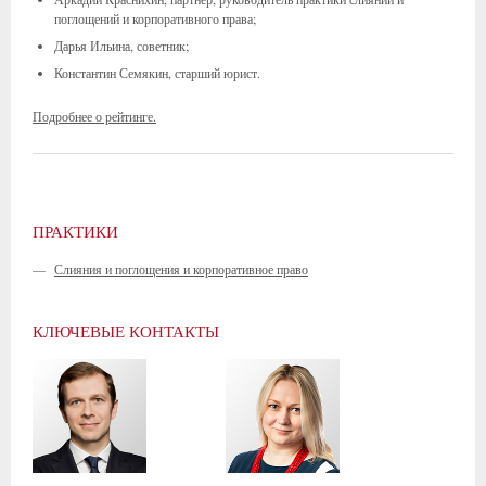
поглощений и корпоративного права;
Дарья Ильина, советник;
Константин Семякин, старший юрист.
Подробнее о рейтинге.
ПРАКТИКИ
—
Слияния и поглощения и корпоративное право
КЛЮЧЕВЫЕ КОНТАКТЫ