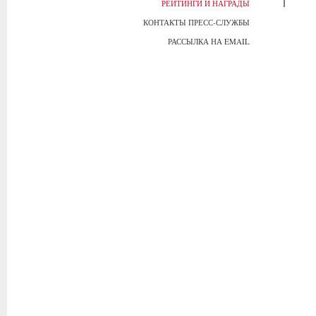
РЕЙТИНГИ И НАГРАДЫ
КОНТАКТЫ ПРЕСС-СЛУЖБЫ
РАССЫЛКА НА EMAIL