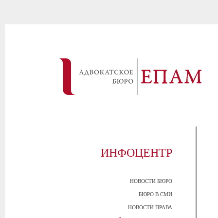
ИНФОЦЕНТР
НОВОСТИ БЮРО
БЮРО В СМИ
НОВОСТИ ПРАВА