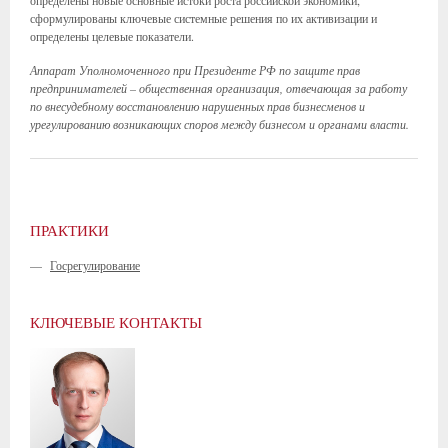
определены новые основные истоки роста российской экономики,
сформулированы ключевые системные решения по их активизации и
определены целевые показатели.
Аппарат Уполномоченного при Президенте РФ по защите прав
предпринимателей – общественная организация, отвечающая за работу
по внесудебному восстановлению нарушенных прав бизнесменов и
урегулированию возникающих споров между бизнесом и органами власти.
ПРАКТИКИ
—
Госрегулирование
КЛЮЧЕВЫЕ КОНТАКТЫ