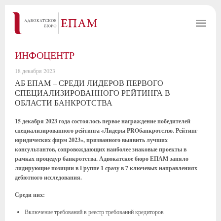
ИНФОЦЕНТР
18 декабря 2023
АБ ЕПАМ – СРЕДИ ЛИДЕРОВ ПЕРВОГО
СПЕЦИАЛИЗИРОВАННОГО РЕЙТИНГА В
ОБЛАСТИ БАНКРОТСТВА
15 декабря 2023 года состоялось первое награждение победителей
специализированного рейтинга «Лидеры PROбанкротство. Рейтинг
юридических фирм 2023», призванного выявить лучших
консультантов, сопровождающих наиболее знаковые проекты в
рамках процедур банкротства. Адвокатское бюро ЕПАМ заняло
лидирующие позиции в Группе 1 сразу в 7 ключевых направлениях
дебютного исследования.
Среди них:
Включение требований в реестр требований кредиторов