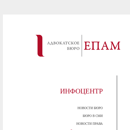
ИНФОЦЕНТР
НОВОСТИ БЮРО
БЮРО В СМИ
НОВОСТИ ПРАВА