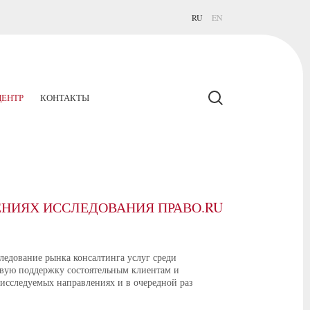
RU
EN
ЕНТР
КОНТАКТЫ
ЕНИЯХ ИССЛЕДОВАНИЯ ПРАВО.RU
ледование рынка консалтинга услуг среди
овую поддержку состоятельным клиентам и
исследуемых направлениях и в очередной раз