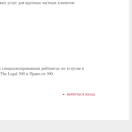
ких услуг для крупных частных клиентов:
их специализированных рейтингах по услугам в
The Legal 500 и Право.ru-300.
ВЕРНУТЬСЯ НАЗАД