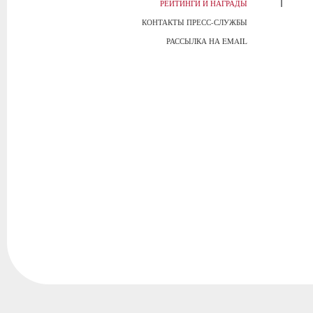
РЕЙТИНГИ И НАГРАДЫ
КОНТАКТЫ ПРЕСС-СЛУЖБЫ
РАССЫЛКА НА EMAIL