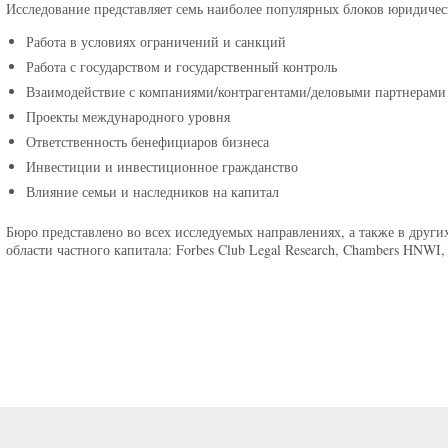
Исследование представляет семь наиболее популярных блоков юридичес
Работа в условиях ограничений и санкций
Работа с государством и государственный контроль
Взаимодействие с компаниями/контрагентами/деловыми партнерами
Проекты международного уровня
Ответственность бенефициаров бизнеса
Инвестиции и инвестиционное гражданство
Влияние семьи и наследников на капитал
Бюро представлено во всех исследуемых направлениях, а также в друг
области частного капитала: Forbes Club Legal Research, Chambers HNWI, 